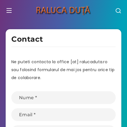
Contact
Ne puteti contacta la office [at] ralucaduta.ro
sau folosind formularul de mai jos pentru orice tip
de colaborare.