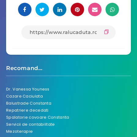
Recomand…
Dr. Vanessa Youness
Cazare Caciulata
Balustrade Constanta
Repatriere decedati
Spalatorie covoare Constanta
Servicii de contabilitate
Mezoterapie