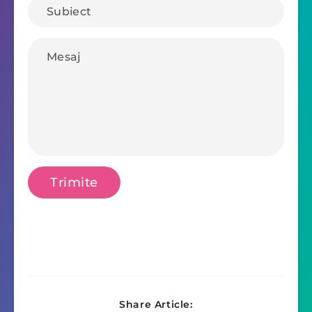
Share Article: