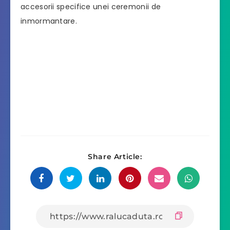
accesorii specifice unei ceremonii de
inmormantare.
Share Article: