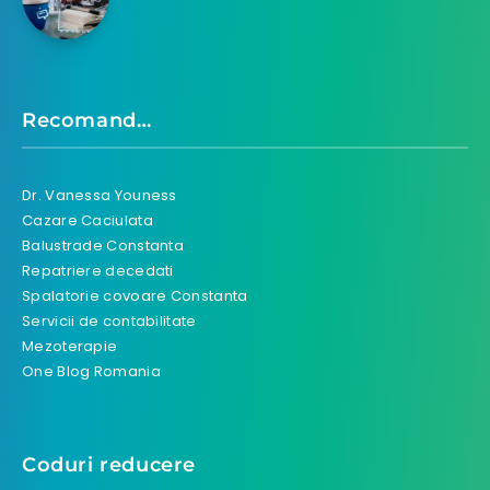
Recomand…
Dr. Vanessa Youness
Cazare Caciulata
Balustrade Constanta
Repatriere decedati
Spalatorie covoare Constanta
Servicii de contabilitate
Mezoterapie
One Blog Romania
Coduri reducere