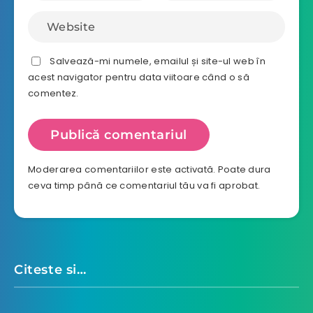
Salvează-mi numele, emailul și site-ul web în
acest navigator pentru data viitoare când o să
comentez.
Moderarea comentariilor este activată. Poate dura
ceva timp până ce comentariul tău va fi aprobat.
Citeste si…