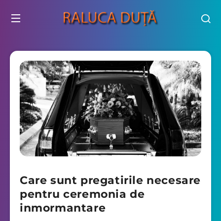
Care sunt pregatirile necesare
pentru ceremonia de
inmormantare