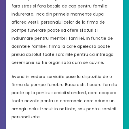
fara stres si fara bataie de cap pentru familia
indurerata. Inca din primele momente dupa
aflarea vestii, personalul celor de la firma de
pompe funerare poate sa ofere sfaturi si
indrumare pentru membrii familiei. In functie de
dorintele familiei, firma la care apeleaza poate
prelua absolut toate sarcinile pentru ca intreaga
ceremonie sa fie organizata cum se cuvine.
Avand in vedere serviciile puse la dispozitie de o
firma de pompe funebre Bucuresti, fiecare familie
poate opta pentru servicii standard, care acopera
toate nevoile pentru o ceremonie care aduce un
omagiu celui trecut in nefiinta, sau pentru servicii
personalizate.