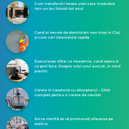
Cum transformi terasa unei casa modulare
intr-un loc folosit tot anul
Cand ai nevoie de electrician non stop in Cluj
si cum ceri interventia rapida
Executarea silita: ce inseamna, cand apare si
ce poti face. Despre rolul unui avocat, in mod
practic
Cerere in casatorie cu elicopterul – Ghid
complet pentru o cerere de neuitat
De ce merită să vă promovați afacerea pe
esell.ro