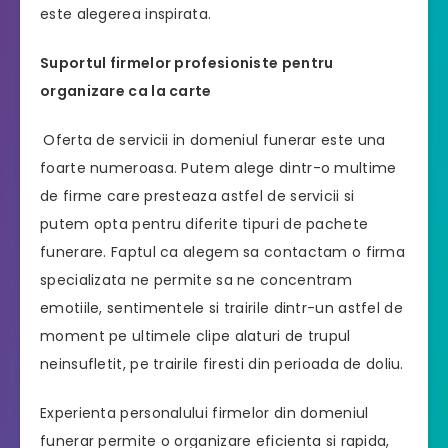
este alegerea inspirata.
Suportul firmelor profesioniste pentru
organizare ca la carte
Oferta de servicii in domeniul funerar este una
foarte numeroasa. Putem alege dintr-o multime
de firme care presteaza astfel de servicii si
putem opta pentru diferite tipuri de pachete
funerare. Faptul ca alegem sa contactam o firma
specializata ne permite sa ne concentram
emotiile, sentimentele si trairile dintr-un astfel de
moment pe ultimele clipe alaturi de trupul
neinsufletit, pe trairile firesti din perioada de doliu.
Experienta personalului firmelor din domeniul
funerar permite o organizare eficienta si rapida,