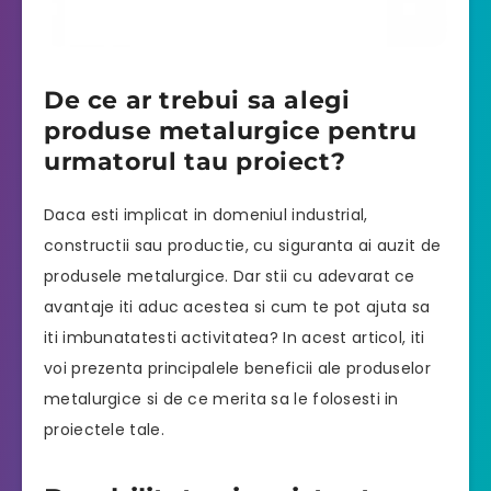
De ce ar trebui sa alegi
produse metalurgice pentru
urmatorul tau proiect?
Daca esti implicat in domeniul industrial,
constructii sau productie, cu siguranta ai auzit de
produsele metalurgice. Dar stii cu adevarat ce
avantaje iti aduc acestea si cum te pot ajuta sa
iti imbunatatesti activitatea? In acest articol, iti
voi prezenta principalele beneficii ale produselor
metalurgice si de ce merita sa le folosesti in
proiectele tale.