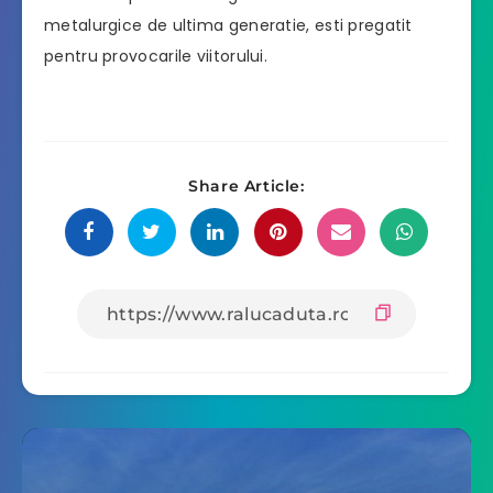
metalurgice de ultima generatie, esti pregatit
pentru provocarile viitorului.
Share Article: