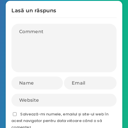
Lasă un răspuns
Salvează-mi numele, emailul și site-ul web în
acest navigator pentru data viitoare când o să
comentez.