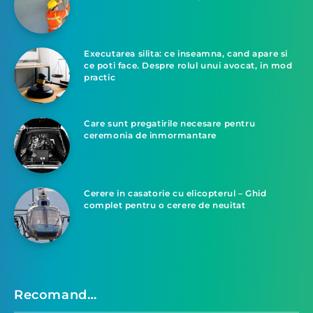
Executarea silita: ce inseamna, cand apare si
ce poti face. Despre rolul unui avocat, in mod
practic
Care sunt pregatirile necesare pentru
ceremonia de inmormantare
Cerere in casatorie cu elicopterul – Ghid
complet pentru o cerere de neuitat
Recomand…