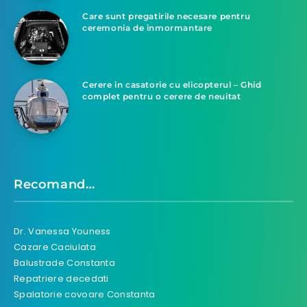
Care sunt pregatirile necesare pentru
ceremonia de inmormantare
Cerere in casatorie cu elicopterul – Ghid
complet pentru o cerere de neuitat
Recomand…
Dr. Vanessa Youness
Cazare Caciulata
Balustrade Constanta
Repatriere decedati
Spalatorie covoare Constanta