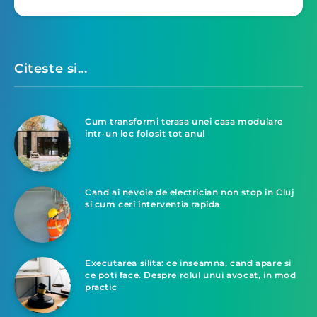
Citeste si…
Cum transformi terasa unei casa modulare
intr-un loc folosit tot anul
Cand ai nevoie de electrician non stop in Cluj
si cum ceri interventia rapida
Executarea silita: ce inseamna, cand apare si
ce poti face. Despre rolul unui avocat, in mod
practic