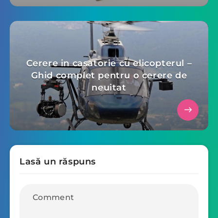
Cerere in casatorie cu elicopterul –
Ghid complet pentru o cerere de
neuitat
Lasă un răspuns