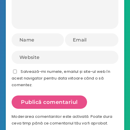
Salvează-mi numele, emailul și site-ul web în
acest navigator pentru data viitoare când o să
comentez.
Moderarea comentariilor este activată. Poate dura
ceva timp până ce comentariul tău va fi aprobat.