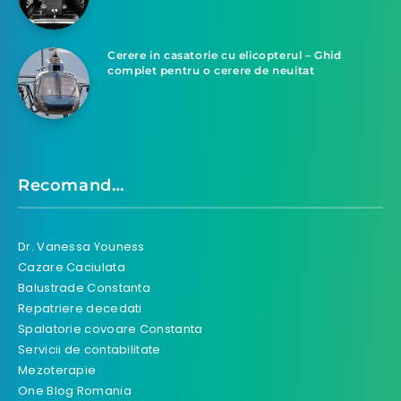
Cerere in casatorie cu elicopterul – Ghid
complet pentru o cerere de neuitat
Recomand…
Dr. Vanessa Youness
Cazare Caciulata
Balustrade Constanta
Repatriere decedati
Spalatorie covoare Constanta
Servicii de contabilitate
Mezoterapie
One Blog Romania