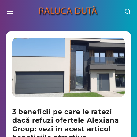
3 beneficii pe care le ratezi
dacă refuzi ofertele Alexiana
Group: vezi în acest articol