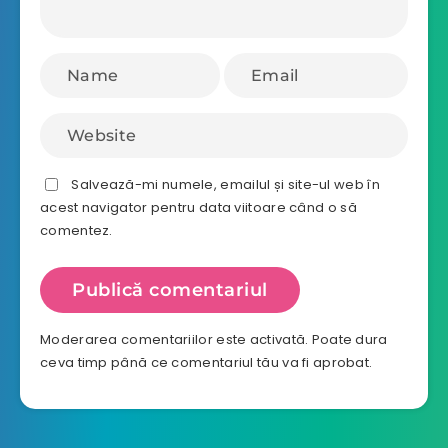
Salvează-mi numele, emailul și site-ul web în
acest navigator pentru data viitoare când o să
comentez.
Moderarea comentariilor este activată. Poate dura
ceva timp până ce comentariul tău va fi aprobat.