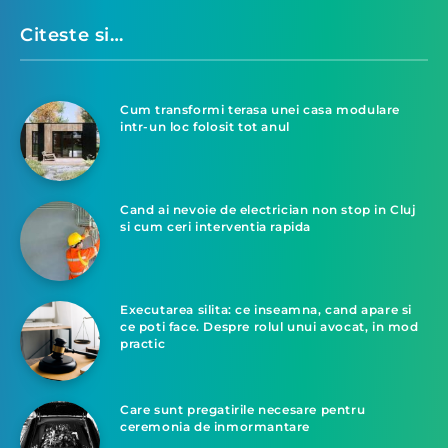
Citeste si…
Cum transformi terasa unei casa modulare
intr-un loc folosit tot anul
Cand ai nevoie de electrician non stop in Cluj
si cum ceri interventia rapida
Executarea silita: ce inseamna, cand apare si
ce poti face. Despre rolul unui avocat, in mod
practic
Care sunt pregatirile necesare pentru
ceremonia de inmormantare